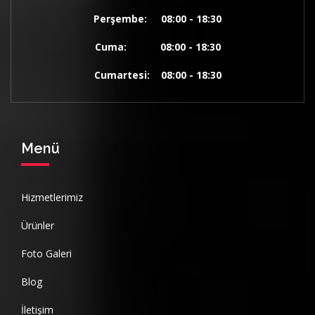
Perşembe: 08:00 - 18:30
Cuma: 08:00 - 18:30
Cumartesi: 08:00 - 18:30
Menü
Hizmetlerimiz
Ürünler
Foto Galeri
Blog
İletişim