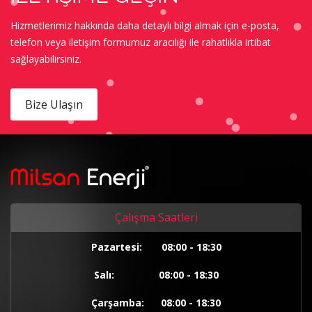
Hizmetlerimiz hakkında daha detaylı bilgi almak için e-posta,
telefon veya iletişim formumuz aracılığı ile rahatlıkla irtibat
sağlayabilirsiniz.
Bize Ulaşın
Çalışma Saatleri
Pazartesi: 08:00 - 18:30
Salı: 08:00 - 18:30
Çarşamba: 08:00 - 18:30