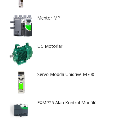
Mentor MP
DC Motorlar
Servo Modda Unidrive M700
FXMP25 Alan Kontrol Modülü