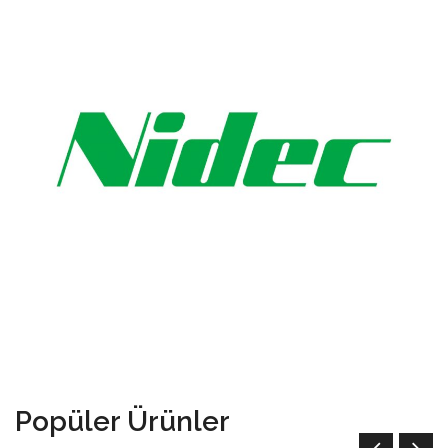
Popüler Ürünler