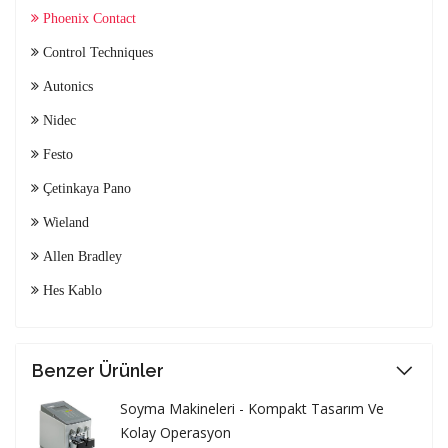
Phoenix Contact
Control Techniques
Autonics
Nidec
Festo
Çetinkaya Pano
Wieland
Allen Bradley
Hes Kablo
Benzer Ürünler
Soyma Makineleri - Kompakt Tasarım Ve
Kolay Operasyon