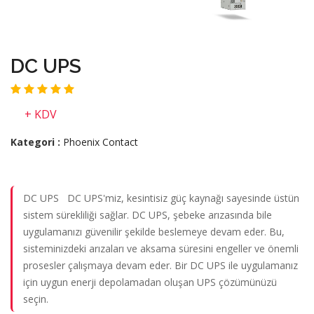
DC UPS
+ KDV
Kategori :
Phoenix Contact
DC UPS DC UPS'miz, kesintisiz güç kaynağı sayesinde üstün
sistem sürekliliği sağlar. DC UPS, şebeke arızasında bile
uygulamanızı güvenilir şekilde beslemeye devam eder. Bu,
sisteminizdeki arızaları ve aksama süresini engeller ve önemli
prosesler çalışmaya devam eder. Bir DC UPS ile uygulamanız
için uygun enerji depolamadan oluşan UPS çözümünüzü
seçin.