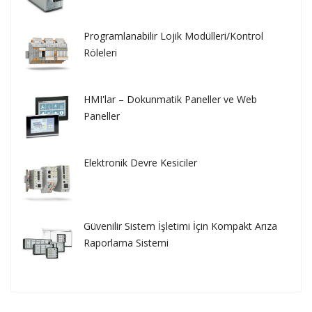
Programlanabilir Lojik Modülleri/Kontrol
Röleleri
HMI'lar – Dokunmatik Paneller ve Web
Paneller
Elektronik Devre Kesiciler
Güvenilir Sistem İşletimi İçin Kompakt Arıza
Raporlama Sistemi