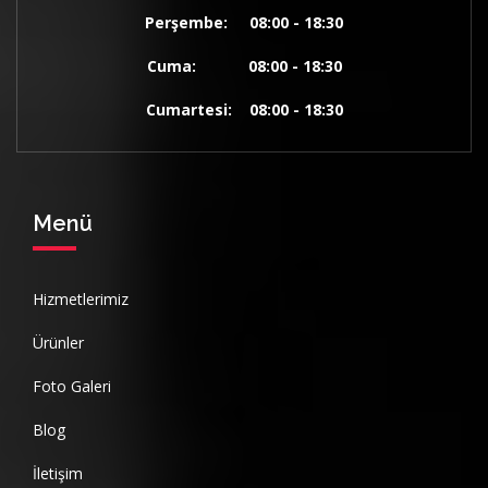
Perşembe: 08:00 - 18:30
Cuma: 08:00 - 18:30
Cumartesi: 08:00 - 18:30
Menü
Hizmetlerimiz
Ürünler
Foto Galeri
Blog
İletişim