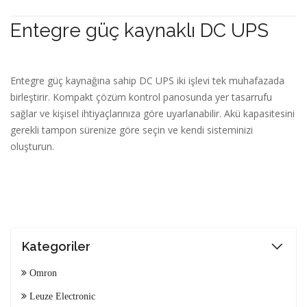
Entegre güç kaynaklı DC UPS
Entegre güç kaynağına sahip DC UPS iki işlevi tek muhafazada
birleştirir. Kompakt çözüm kontrol panosunda yer tasarrufu
sağlar ve kişisel ihtiyaçlarınıza göre uyarlanabilir. Akü kapasitesini
gerekli tampon sürenize göre seçin ve kendi sisteminizi
oluşturun.
Kategoriler
Omron
Leuze Electronic