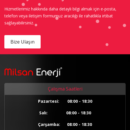
Hizmetlerimiz hakkında daha detaylı bilgi almak için e-posta,
telefon veya iletişim formumuz aracılığı ile rahatlıkla irtibat
sağlayabilirsiniz.
Bize Ulaşın
Çalışma Saatleri
Pazartesi: 08:00 - 18:30
Salı: 08:00 - 18:30
Çarşamba: 08:00 - 18:30