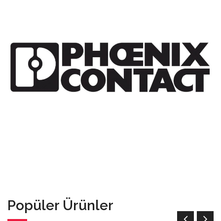
Popüler Ürünler