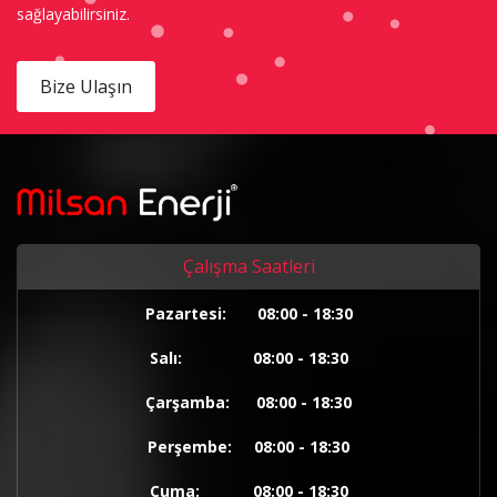
sağlayabilirsiniz.
Bize Ulaşın
Çalışma Saatleri
Pazartesi: 08:00 - 18:30
Salı: 08:00 - 18:30
Çarşamba: 08:00 - 18:30
Perşembe: 08:00 - 18:30
Cuma: 08:00 - 18:30