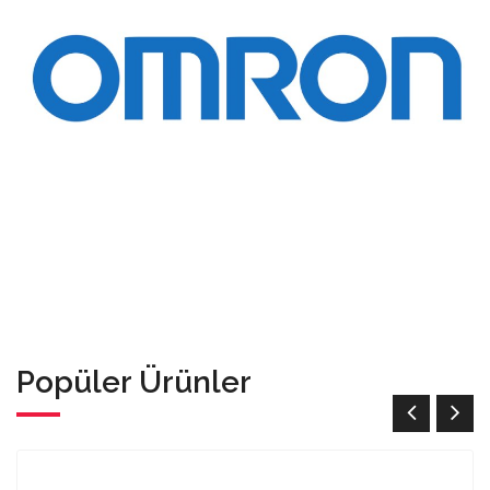
Popüler Ürünler