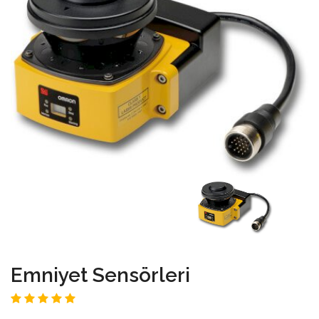
Emniyet Sensörleri