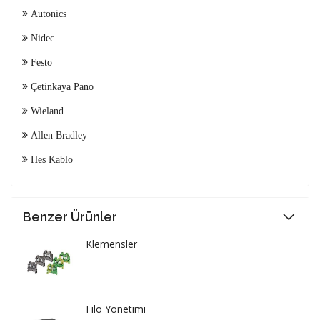
Autonics
Nidec
Festo
Çetinkaya Pano
Wieland
Allen Bradley
Hes Kablo
Benzer Ürünler
Klemensler
Filo Yönetimi