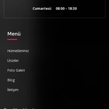
Cumartesi: 08:00 - 18:30
Menü
Hizmetlerimiz
Ürünler
Foto Galeri
Blog
İletişim