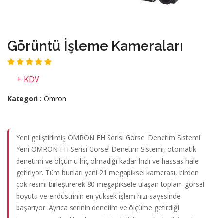
Görüntü İşleme Kameraları
+ KDV
Kategori :
Omron
Yeni geliştirilmiş OMRON FH Serisi Görsel Denetim Sistemi
Yeni OMRON FH Serisi Görsel Denetim Sistemi, otomatik
denetimi ve ölçümü hiç olmadığı kadar hızlı ve hassas hale
getiriyor. Tüm bunları yeni 21 megapiksel kamerası, birden
çok resmi birleştirerek 80 megapiksele ulaşan toplam görsel
boyutu ve endüstrinin en yüksek işlem hızı sayesinde
başarıyor. Ayrıca serinin denetim ve ölçüme getirdiği