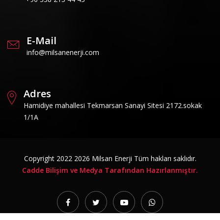
E-Mail
info@milsanenerji.com
Adres
Hamidiye mahallesi Tekmarsan Sanayi Sitesi 2172.sokak
1/1A
Copyright 2022
2026
Milsan Enerji Tüm hakları saklıdır.
Cadde Bilişim ve Medya Tarafından Hazırlanmıştır.