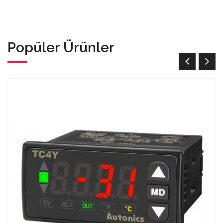
Popüler Ürünler