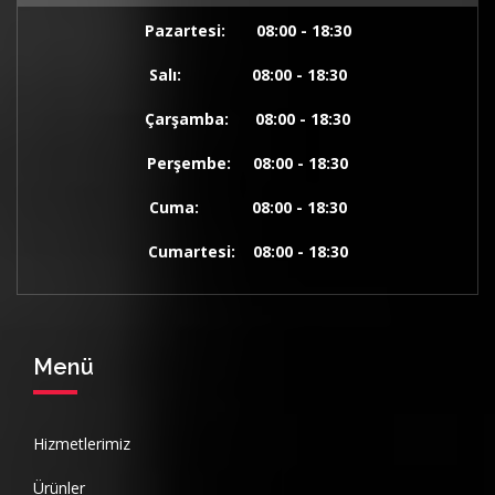
Pazartesi: 08:00 - 18:30
Salı: 08:00 - 18:30
Çarşamba: 08:00 - 18:30
Perşembe: 08:00 - 18:30
Cuma: 08:00 - 18:30
Cumartesi: 08:00 - 18:30
Menü
Hizmetlerimiz
Ürünler