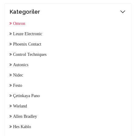
Kategoriler
Omron
Leuze Electronic
Phoenix Contact
Control Techniques
Autonics
Nidec
Festo
Çetinkaya Pano
Wieland
Allen Bradley
Hes Kablo