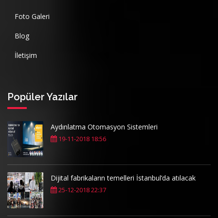
Foto Galeri
Blog
İletişim
Popüler Yazılar
Aydınlatma Otomasyon Sistemleri
19-11-2018 18:56
Dijital fabrikaların temelleri İstanbul’da atılacak
25-12-2018 22:37