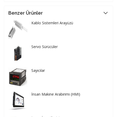
Benzer Ürünler
Kablo Sistemleri Arayüzü
Servo Sürücüler
Sayıcılar
İnsan Makine Arabirimi (HMI)